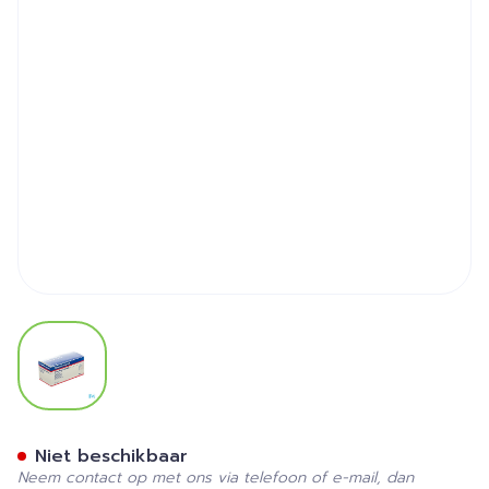
View larger image
Fixomull T Fixatieverband 
Niet beschikbaar
Neem contact op met ons via telefoon of e-mail, dan