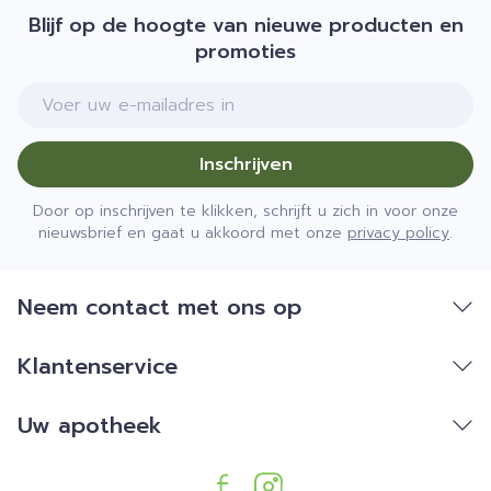
Blijf op de hoogte van nieuwe producten en
promoties
E-mail adres
Inschrijven
Door op inschrijven te klikken, schrijft u zich in voor onze
nieuwsbrief en gaat u akkoord met onze
privacy policy
.
Neem contact met ons op
Klantenservice
Uw apotheek