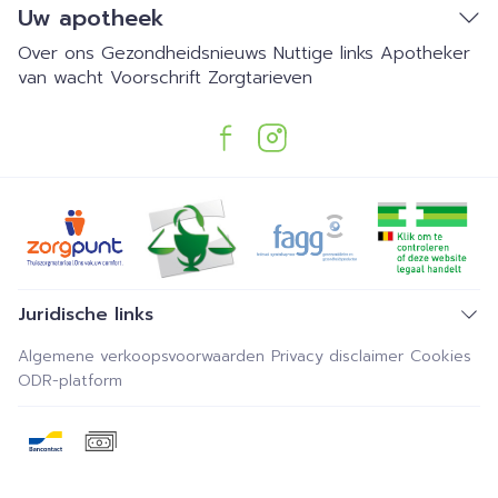
Uw apotheek
Over ons
Gezondheidsnieuws
Nuttige links
Apotheker
van wacht
Voorschrift
Zorgtarieven
Juridische links
Algemene verkoopsvoorwaarden
Privacy disclaimer
Cookies
ODR-platform