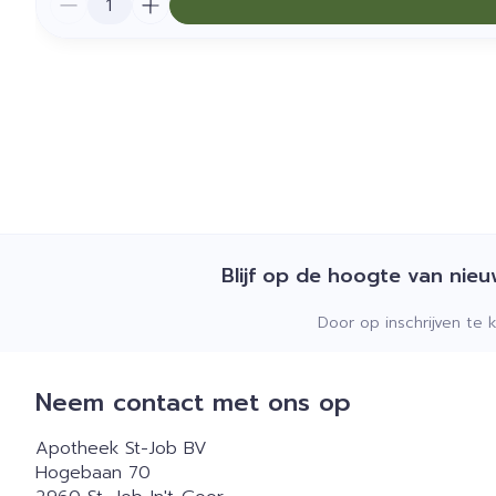
Blijf op de hoogte van nie
Door op inschrijven te 
Neem contact met ons op
Apotheek St-Job BV
Hogebaan 70