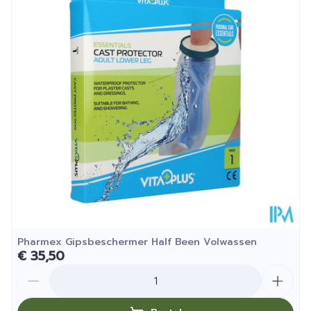
Pharmex Gipsbeschermer Half Been Volwassen
€ 35,50
Aantal