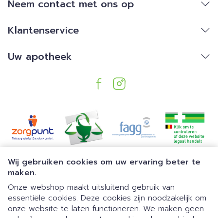
Neem contact met ons op
Klantenservice
Uw apotheek
Juridische links
Wij gebruiken cookies om uw ervaring beter te
maken.
Onze webshop maakt uitsluitend gebruik van
essentiële cookies. Deze cookies zijn noodzakelijk om
onze website te laten functioneren. We maken geen