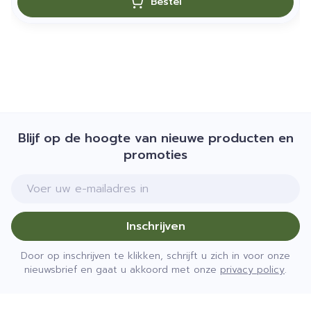
Bestel
Blijf op de hoogte van nieuwe producten en
promoties
E-mail adres
Inschrijven
Door op inschrijven te klikken, schrijft u zich in voor onze
nieuwsbrief en gaat u akkoord met onze
privacy policy
.