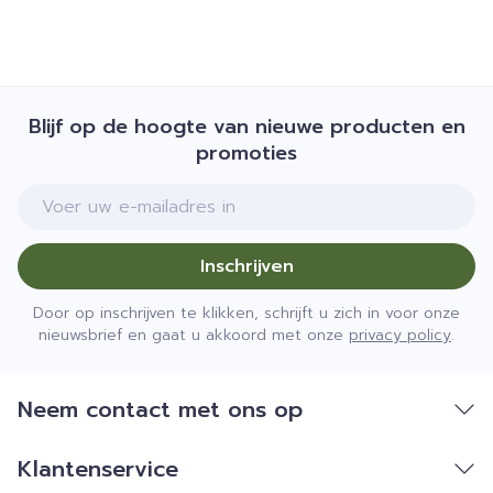
Blijf op de hoogte van nieuwe producten en
promoties
E-mail adres
Inschrijven
Door op inschrijven te klikken, schrijft u zich in voor onze
nieuwsbrief en gaat u akkoord met onze
privacy policy
.
Neem contact met ons op
Klantenservice