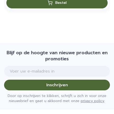
Bestel
Blijf op de hoogte van nieuwe producten en
promoties
E-mail adres
Inschrijven
Door op inschrijven te klikken, schrijft u zich in voor onze
nieuwsbrief en gaat u akkoord met onze
privacy policy
.