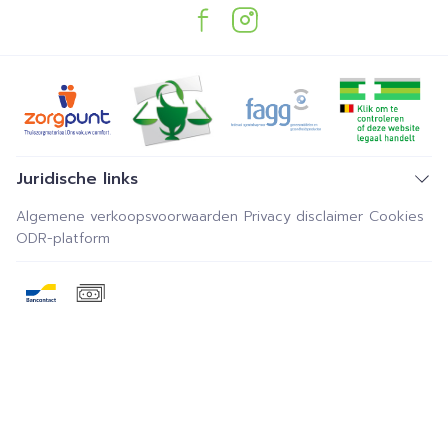
Juridische links
Algemene verkoopsvoorwaarden
Privacy disclaimer
Cookies
ODR-platform