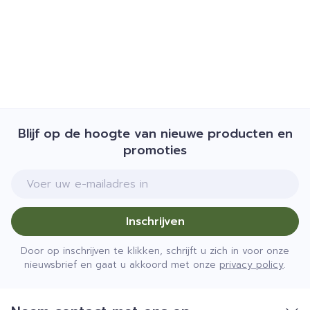
Blijf op de hoogte van nieuwe producten en
promoties
E-mail adres
Inschrijven
Door op inschrijven te klikken, schrijft u zich in voor onze
nieuwsbrief en gaat u akkoord met onze
privacy policy
.