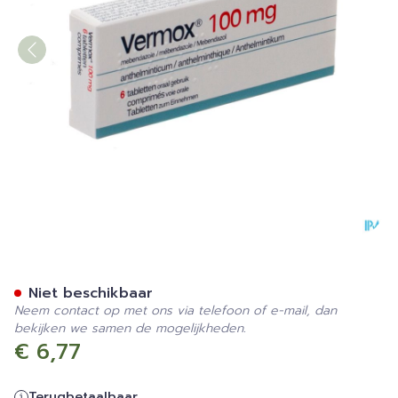
Vermox 100mg Tabl 6 X 10
Niet beschikbaar
Neem contact op met ons via telefoon of e-mail, dan
bekijken we samen de mogelijkheden.
€ 6,77
Terugbetaalbaar