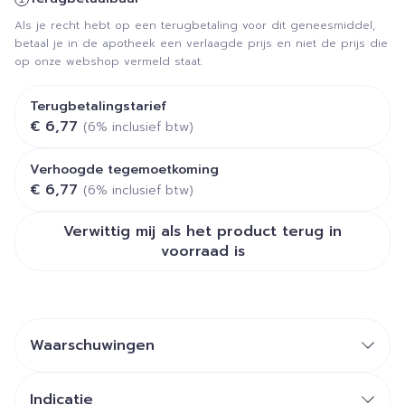
Als je recht hebt op een terugbetaling voor dit geneesmiddel,
betaal je in de apotheek een verlaagde prijs en niet de prijs die
op onze webshop vermeld staat.
Terugbetalingstarief
€ 6,77
(6% inclusief btw)
Verhoogde tegemoetkoming
€ 6,77
(6% inclusief btw)
Verwittig mij als het product terug in
voorraad is
Waarschuwingen
Indicatie