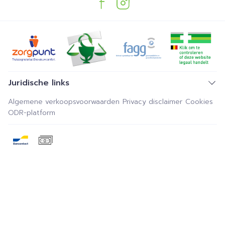
Juridische links
Algemene verkoopsvoorwaarden
Privacy disclaimer
Cookies
ODR-platform