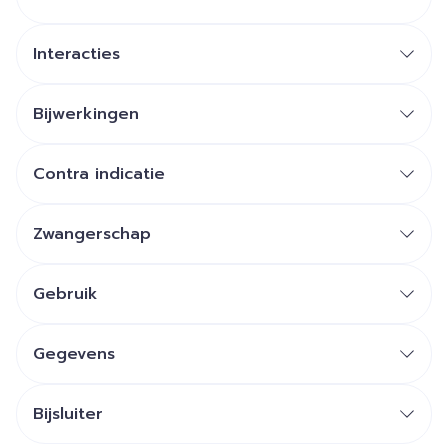
Interacties
Bijwerkingen
Contra indicatie
Zwangerschap
Gebruik
Gegevens
Bijsluiter