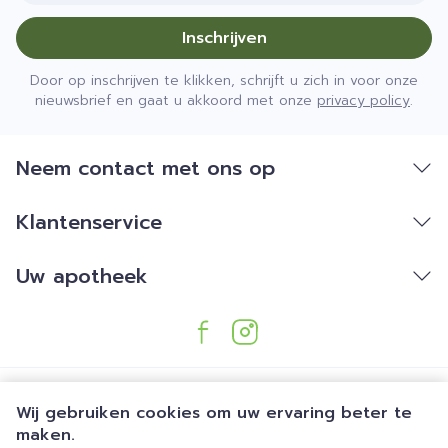
Inschrijven
Door op inschrijven te klikken, schrijft u zich in voor onze
nieuwsbrief en gaat u akkoord met onze
privacy policy
.
Neem contact met ons op
Klantenservice
Uw apotheek
Wij gebruiken cookies om uw ervaring beter te
maken.