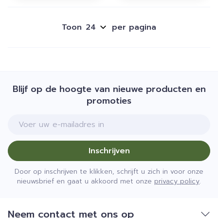
Toon
per pagina
Blijf op de hoogte van nieuwe producten en
promoties
E-mail adres
Inschrijven
Door op inschrijven te klikken, schrijft u zich in voor onze
nieuwsbrief en gaat u akkoord met onze
privacy policy
.
Neem contact met ons op