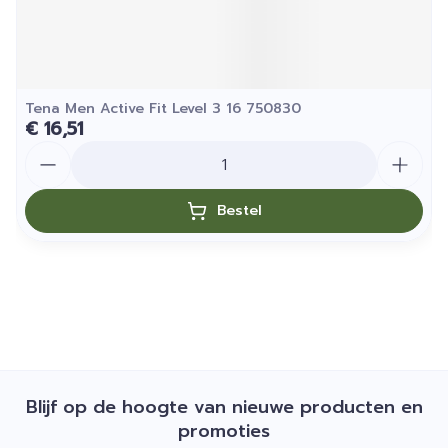
Tena Men Active Fit Level 3 16 750830
€ 16,51
Aantal
Bestel
Blijf op de hoogte van nieuwe producten en
promoties