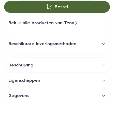
Bestel
Bekijk alle producten van Tena
Beschikbare leveringsmethoden
Beschrijving
Eigenschappen
Gegevens