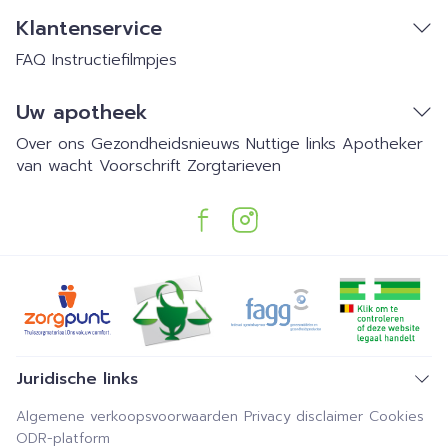
Klantenservice
FAQ
Instructiefilmpjes
Uw apotheek
Over ons
Gezondheidsnieuws
Nuttige links
Apotheker
van wacht
Voorschrift
Zorgtarieven
Juridische links
Algemene verkoopsvoorwaarden
Privacy disclaimer
Cookies
ODR-platform