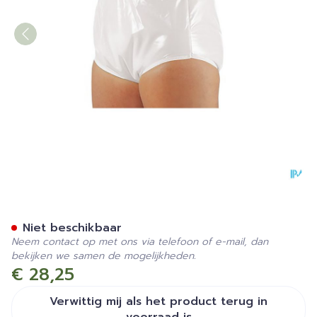
Suprima 1265 Slip Pvc/pes 
Niet beschikbaar
Neem contact op met ons via telefoon of e-mail, dan
bekijken we samen de mogelijkheden.
€ 28,25
Verwittig mij als het product terug in