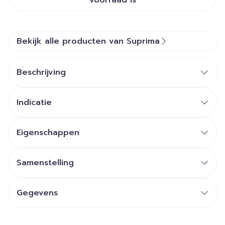
voorraad is
Bekijk alle producten van Suprima
Beschrijving
Indicatie
Eigenschappen
Samenstelling
Gegevens