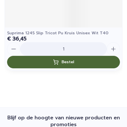
Suprima 1245 Slip Tricot Pu Kruis Unisex Wit T40
€ 36,45
Aantal
Bestel
Blijf op de hoogte van nieuwe producten en
promoties