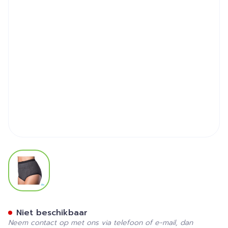
View larger image
Suprima 1259 Bodyguard 3 
Niet beschikbaar
Neem contact op met ons via telefoon of e-mail, dan