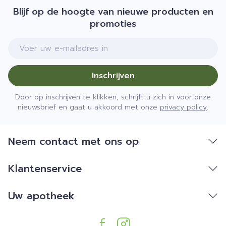
Blijf op de hoogte van nieuwe producten en
promoties
E-mail adres
Inschrijven
Door op inschrijven te klikken, schrijft u zich in voor onze
nieuwsbrief en gaat u akkoord met onze
privacy policy
.
Neem contact met ons op
Klantenservice
Uw apotheek