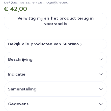
bekijken we samen de mogelijkheden.
€ 42,00
Verwittig mij als het product terug in
voorraad is
Bekijk alle producten van Suprima
Beschrijving
Indicatie
Samenstelling
Gegevens