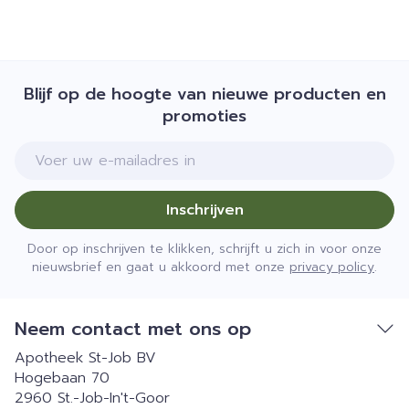
Blijf op de hoogte van nieuwe producten en
promoties
E-mail adres
Inschrijven
Door op inschrijven te klikken, schrijft u zich in voor onze
nieuwsbrief en gaat u akkoord met onze
privacy policy
.
Neem contact met ons op
Apotheek St-Job BV
Hogebaan 70
2960
St.-Job-In't-Goor