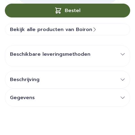
Bestel
Bekijk alle producten van Boiron
Beschikbare leveringsmethoden
Beschrijving
Gegevens