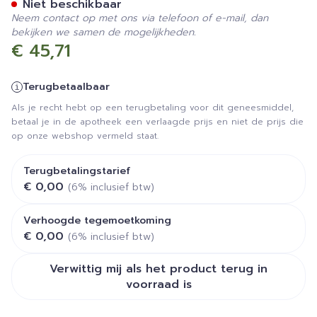
Niet beschikbaar
Neem contact op met ons via telefoon of e-mail, dan
bekijken we samen de mogelijkheden.
€ 45,71
Terugbetaalbaar
Als je recht hebt op een terugbetaling voor dit geneesmiddel,
betaal je in de apotheek een verlaagde prijs en niet de prijs die
op onze webshop vermeld staat.
Terugbetalingstarief
€ 0,00
(6% inclusief btw)
Verhoogde tegemoetkoming
€ 0,00
(6% inclusief btw)
Verwittig mij als het product terug in
voorraad is