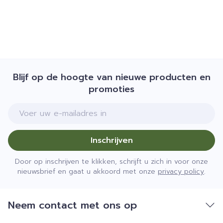
Blijf op de hoogte van nieuwe producten en
promoties
E-mail adres
Inschrijven
Door op inschrijven te klikken, schrijft u zich in voor onze
nieuwsbrief en gaat u akkoord met onze
privacy policy
.
Neem contact met ons op