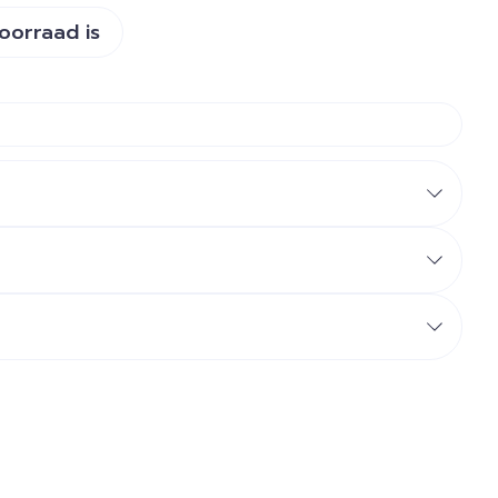
voorraad is