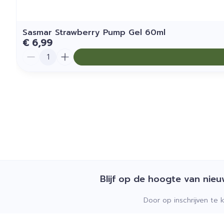
Sasmar Strawberry Pump Gel 60ml
€ 6,99
Aantal
Blijf op de hoogte van nie
Door op inschrijven te 