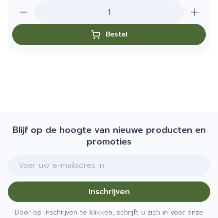
Aantal
Bestel
Blijf op de hoogte van nieuwe producten en
promoties
E-mail adres
Inschrijven
Door op inschrijven te klikken, schrijft u zich in voor onze