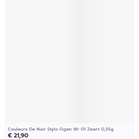
Couleurs De Noir Stylo Ogen Wr 01 Zwart 0,35g
€ 21,90