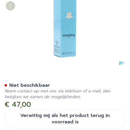
Sisley Phyto-eye Twist 9 Pe
Niet beschikbaar
Neem contact op met ons via telefoon of e-mail, dan
bekijken we samen de mogelijkheden.
€ 47,00
Verwittig mij als het product terug in
voorraad is