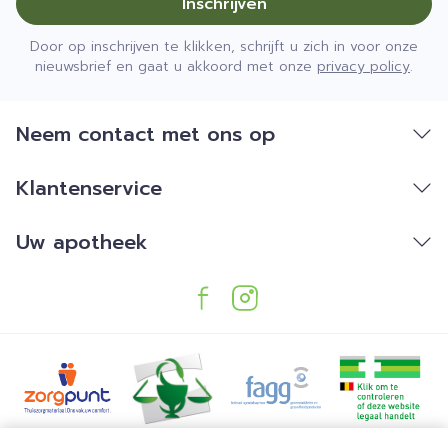
Inschrijven
Door op inschrijven te klikken, schrijft u zich in voor onze
nieuwsbrief en gaat u akkoord met onze
privacy policy
.
Neem contact met ons op
Klantenservice
Uw apotheek