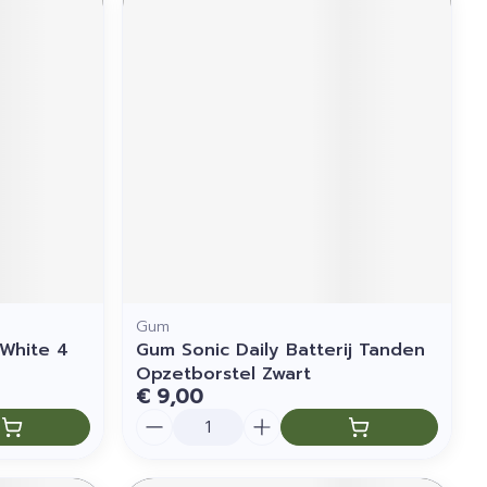
Gum
 White 4
Gum Sonic Daily Batterij Tanden
Opzetborstel Zwart
€ 9,00
Aantal