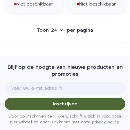
Niet beschikbaar
Niet beschikbaar
Toon
per pagina
Blijf op de hoogte van nieuwe producten en
promoties
E-mail adres
Inschrijven
Door op inschrijven te klikken, schrijft u zich in voor onze
nieuwsbrief en gaat u akkoord met onze
privacy policy
.