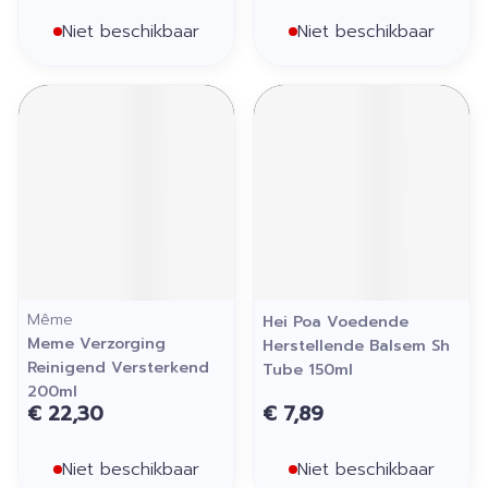
Niet beschikbaar
Niet beschikbaar
Même
Hei Poa Voedende
Meme Verzorging
Herstellende Balsem Sh
Reinigend Versterkend
Tube 150ml
200ml
€ 22,30
€ 7,89
Niet beschikbaar
Niet beschikbaar