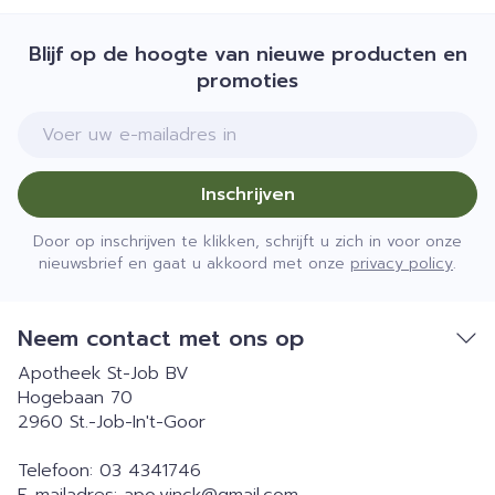
Blijf op de hoogte van nieuwe producten en
promoties
E-mail adres
Inschrijven
Door op inschrijven te klikken, schrijft u zich in voor onze
nieuwsbrief en gaat u akkoord met onze
privacy policy
.
Neem contact met ons op
Apotheek St-Job BV
Hogebaan 70
2960
St.-Job-In't-Goor
Telefoon:
03 4341746