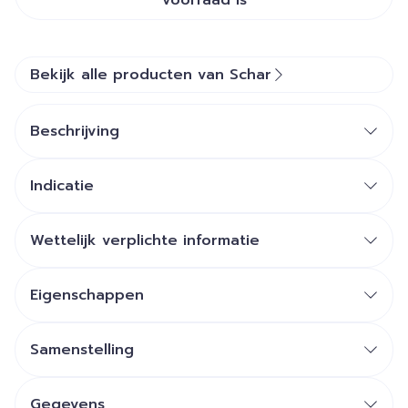
voorraad is
Bekijk alle producten van Schar
Beschrijving
Indicatie
Wettelijk verplichte informatie
Eigenschappen
Samenstelling
Gegevens