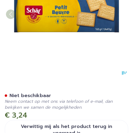
Schar Petit Beurre Glutenv
Niet beschikbaar
Neem contact op met ons via telefoon of e-mail, dan
bekijken we samen de mogelijkheden.
€ 3,24
Verwittig mij als het product terug in