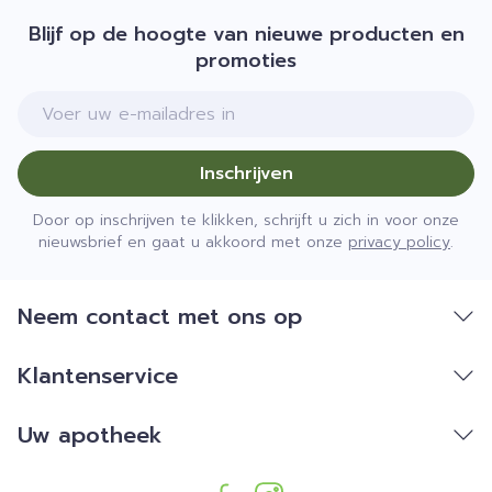
Blijf op de hoogte van nieuwe producten en
promoties
E-mail adres
Inschrijven
Door op inschrijven te klikken, schrijft u zich in voor onze
nieuwsbrief en gaat u akkoord met onze
privacy policy
.
Neem contact met ons op
Klantenservice
Uw apotheek