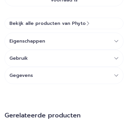
voorraad is
Bekijk alle producten van Phyto
Eigenschappen
Gebruik
Gegevens
Gerelateerde producten