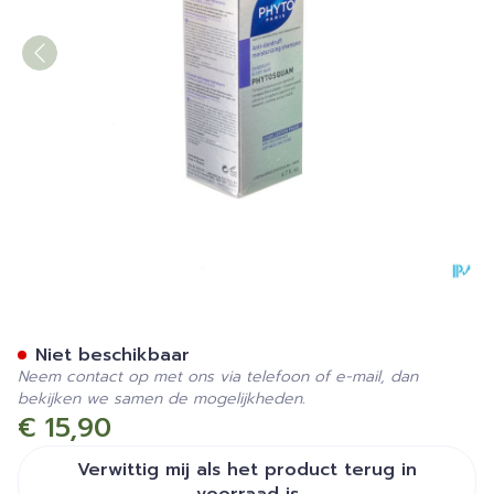
Phytosquam Schilfers En D
Niet beschikbaar
Neem contact op met ons via telefoon of e-mail, dan
bekijken we samen de mogelijkheden.
€ 15,90
Verwittig mij als het product terug in