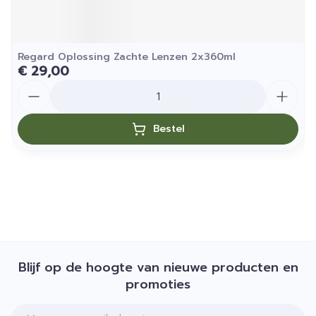
Regard Oplossing Zachte Lenzen 2x360ml
€ 29,00
Aantal
Bestel
Blijf op de hoogte van nieuwe producten en
promoties
E-mail adres