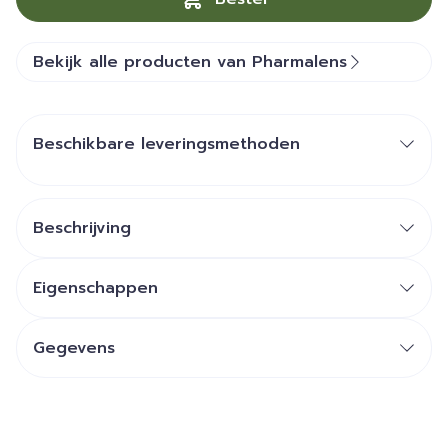
Bekijk alle producten van Pharmalens
Beschikbare leveringsmethoden
Beschrijving
Eigenschappen
Gegevens