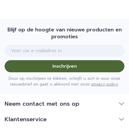
Blijf op de hoogte van nieuwe producten en
promoties
E-mail adres
Inschrijven
Door op inschrijven te klikken, schrijft u zich in voor onze
nieuwsbrief en gaat u akkoord met onze
privacy policy
.
Neem contact met ons op
Klantenservice