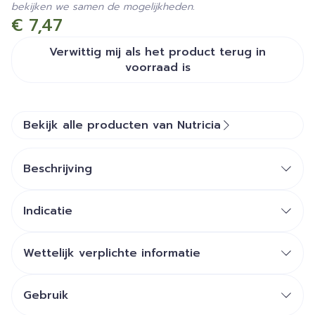
bekijken we samen de mogelijkheden.
€ 7,47
Verwittig mij als het product terug in
voorraad is
Bekijk alle producten van Nutricia
Beschrijving
Indicatie
Wettelijk verplichte informatie
Gebruik