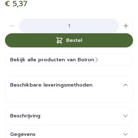
€ 5,37
Aantal
Bestel
Bekijk alle producten van Boiron
Beschikbare leveringsmethoden
Beschrijving
Gegevens