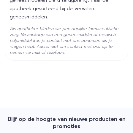
geneesmiddelen die u terugbrengt naar de
25°C)
apotheek gesorteerd bij de vervallen
geneesmiddelen.
Als apotheker bieden we persoonlijke farmaceutische
zorg. Na aankoop van een geneesmiddel of medisch
hulpmiddel kun je contact met ons opnemen als je
vragen hebt. Aarzel niet om contact met ons op te
nemen via mail of telefoon.
Blijf op de hoogte van nieuwe producten en
promoties