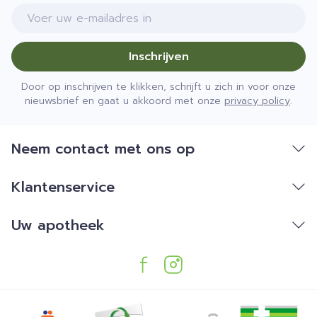
E-mail adres
Inschrijven
Door op inschrijven te klikken, schrijft u zich in voor onze
nieuwsbrief en gaat u akkoord met onze
privacy policy
.
Neem contact met ons op
Klantenservice
Uw apotheek