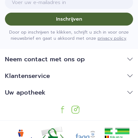
Inschrijven
Door op inschrijven te klikken, schrijft u zich in voor onze
nieuwsbrief en gaat u akkoord met onze
privacy policy
.
Neem contact met ons op
Klantenservice
Uw apotheek