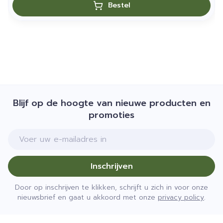
Bestel
Blijf op de hoogte van nieuwe producten en
promoties
E-mail adres
Inschrijven
Door op inschrijven te klikken, schrijft u zich in voor onze
nieuwsbrief en gaat u akkoord met onze
privacy policy
.