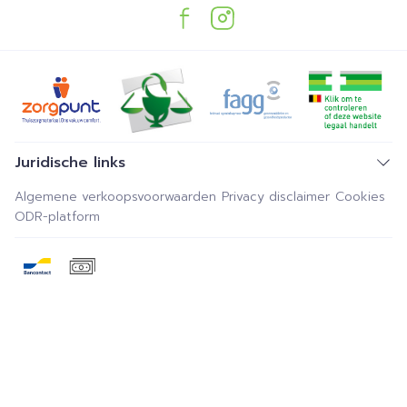
Juridische links
Algemene verkoopsvoorwaarden
Privacy disclaimer
Cookies
ODR-platform