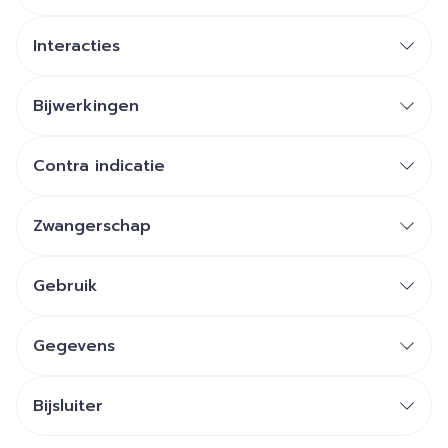
Interacties
Bijwerkingen
Contra indicatie
Zwangerschap
Gebruik
Gegevens
Bijsluiter