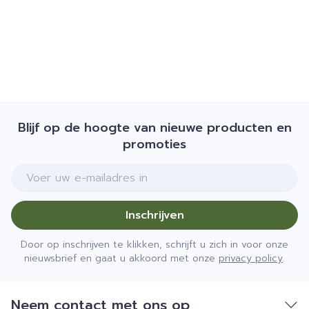
Blijf op de hoogte van nieuwe producten en
promoties
E-mail adres
Inschrijven
Door op inschrijven te klikken, schrijft u zich in voor onze
nieuwsbrief en gaat u akkoord met onze
privacy policy
.
Neem contact met ons op