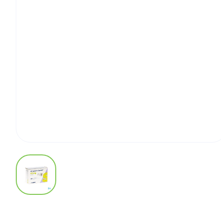
View larger image