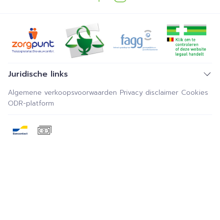
Juridische links
Algemene verkoopsvoorwaarden
Privacy disclaimer
Cookies
ODR-platform