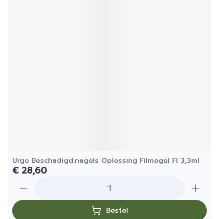
Urgo Beschadigd.nagels Oplossing Filmogel Fl 3,3ml
€ 28,60
Aantal
Bestel