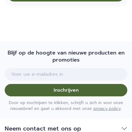
Blijf op de hoogte van nieuwe producten en
promoties
E-mail adres
Inschrijven
Door op inschrijven te klikken, schrijft u zich in voor onze
nieuwsbrief en gaat u akkoord met onze
privacy policy
.
Neem contact met ons op