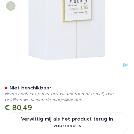
Luxe Epileerpincet- Blauw
Niet beschikbaar
Neem contact op met ons via telefoon of e-mail, dan
bekijken we samen de mogelijkheden.
€ 80,49
Verwittig mij als het product terug in
voorraad is