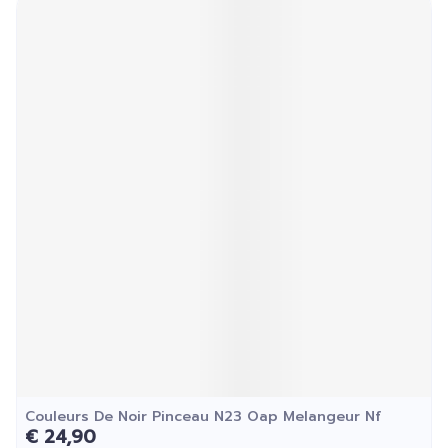
Couleurs De Noir Pinceau N23 Oap Melangeur Nf
€ 24,90