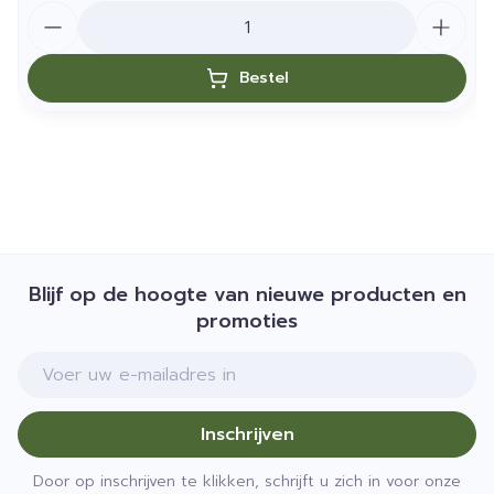
Aantal
Bestel
Blijf op de hoogte van nieuwe producten en
promoties
E-mail adres
Inschrijven
Door op inschrijven te klikken, schrijft u zich in voor onze