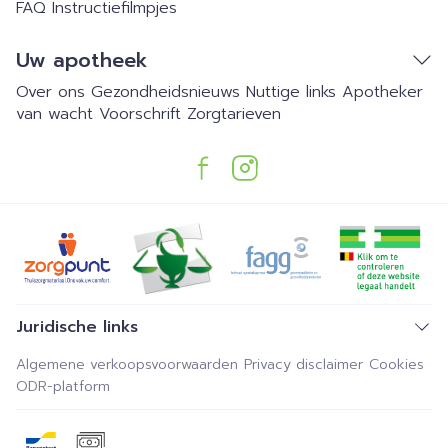
FAQ
Instructiefilmpjes
Uw apotheek
Over ons
Gezondheidsnieuws
Nuttige links
Apotheker
van wacht
Voorschrift
Zorgtarieven
Juridische links
Algemene verkoopsvoorwaarden
Privacy disclaimer
Cookies
ODR-platform