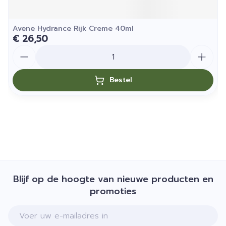
Avene Hydrance Rijk Creme 40ml
€ 26,50
Aantal
Bestel
Blijf op de hoogte van nieuwe producten en
promoties
E-mail adres