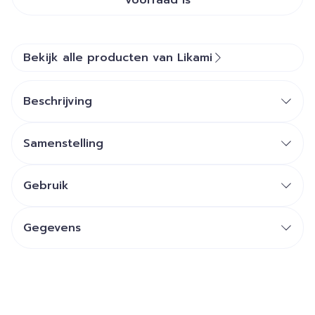
voorraad is
Bekijk alle producten van Likami
Beschrijving
Samenstelling
Gebruik
Gegevens