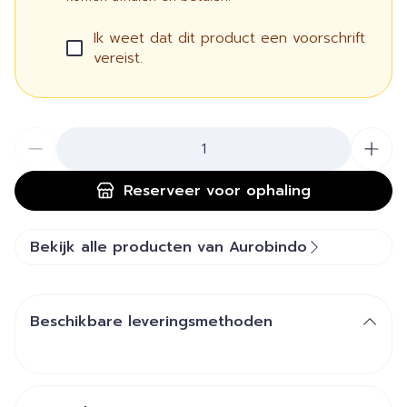
Ik weet dat dit product een voorschrift
vereist.
Aantal
Reserveer
voor ophaling
Bekijk alle producten van Aurobindo
Beschikbare leveringsmethoden