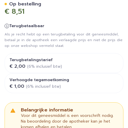
Op bestelling
€ 8,51
Terugbetaalbaar
Als je recht hebt op een terugbetaling voor dit geneesmiddel,
betaal je in de apotheek een verlaagde prijs en niet de prijs die
op onze webshop vermeld staat.
Terugbetalingstarief
€ 2,00
(6% inclusief btw)
Verhoogde tegemoetkoming
€ 1,00
(6% inclusief btw)
Belangrijke informatie
Voor dit geneesmiddel is een voorschrift nodig.
Na beoordeling door de apotheker kan je het
komen afhalen en betalen.