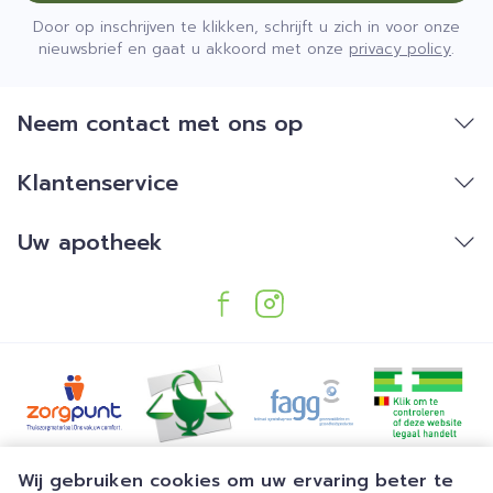
Door op inschrijven te klikken, schrijft u zich in voor onze
nieuwsbrief en gaat u akkoord met onze
privacy policy
.
Neem contact met ons op
Klantenservice
Uw apotheek
Juridische links
Wij gebruiken cookies om uw ervaring beter te