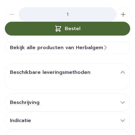
Aantal
Bestel
Bekijk alle producten van Herbalgem
Beschikbare leveringsmethoden
Beschrijving
Indicatie