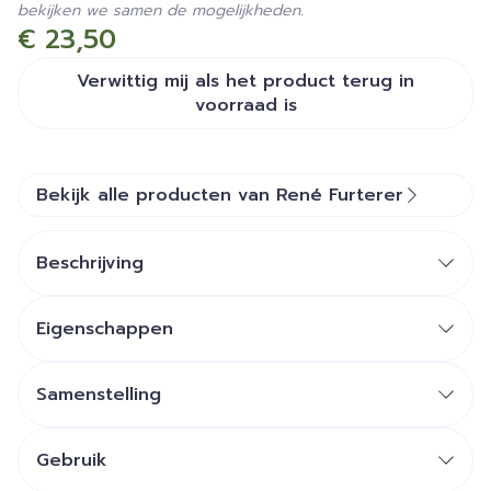
bekijken we samen de mogelijkheden.
€ 23,50
Verwittig mij als het product terug in
voorraad is
Bekijk alle producten van René Furterer
Beschrijving
Eigenschappen
Samenstelling
Gebruik