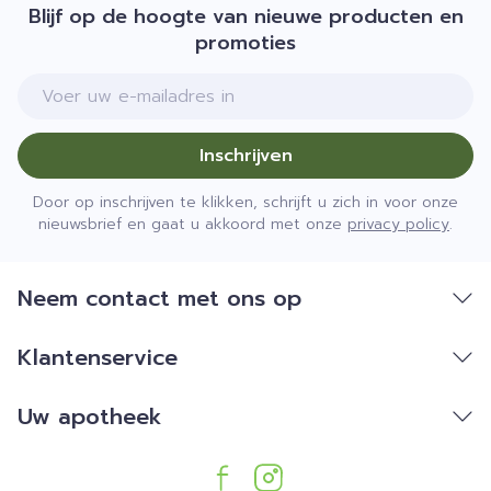
Blijf op de hoogte van nieuwe producten en
promoties
E-mail adres
Inschrijven
Door op inschrijven te klikken, schrijft u zich in voor onze
nieuwsbrief en gaat u akkoord met onze
privacy policy
.
Neem contact met ons op
Klantenservice
Uw apotheek