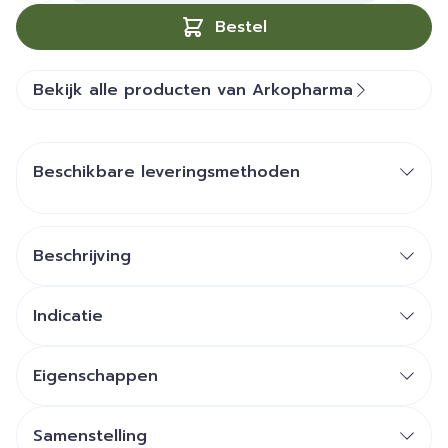
Bestel
Bekijk alle producten van Arkopharma
Beschikbare leveringsmethoden
Beschrijving
Indicatie
Eigenschappen
Samenstelling