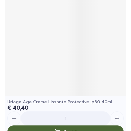
Uriage Age Creme Lissante Protective Ip30 40ml
€ 40,40
Aantal