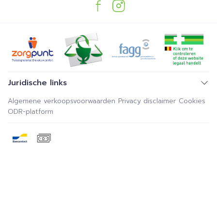
Juridische links
Algemene verkoopsvoorwaarden
Privacy disclaimer
Cookies
ODR-platform