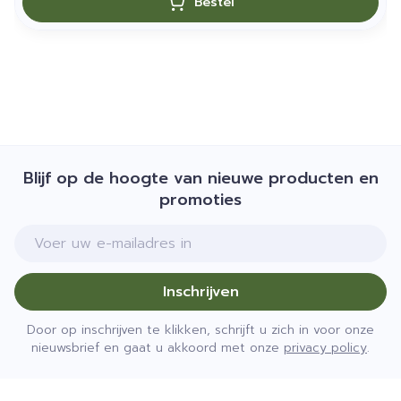
Bestel
Blijf op de hoogte van nieuwe producten en
promoties
E-mail adres
Inschrijven
Door op inschrijven te klikken, schrijft u zich in voor onze
nieuwsbrief en gaat u akkoord met onze
privacy policy
.