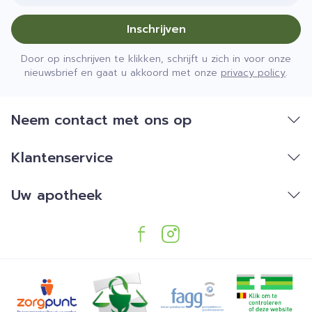
Inschrijven
Door op inschrijven te klikken, schrijft u zich in voor onze
nieuwsbrief en gaat u akkoord met onze
privacy policy
.
Neem contact met ons op
Klantenservice
Uw apotheek