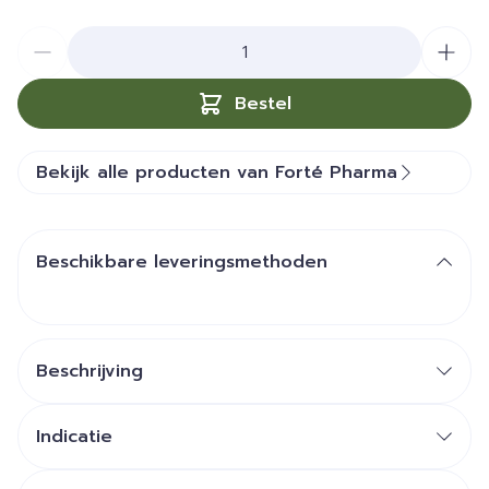
Aantal
Bestel
Bekijk alle producten van Forté Pharma
Beschikbare leveringsmethoden
Beschrijving
Indicatie