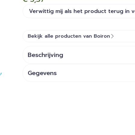
Verwittig mij als het product terug in 
Bekijk alle producten van Boiron
Beschrijving
Gegevens