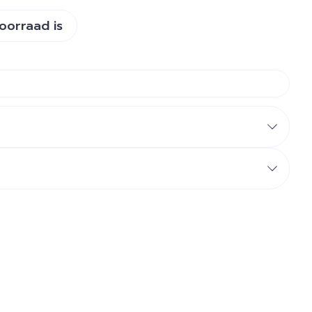
voorraad is