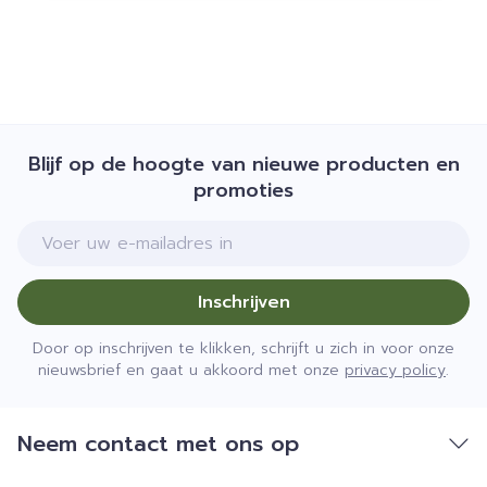
Blijf op de hoogte van nieuwe producten en
promoties
E-mail adres
Inschrijven
Door op inschrijven te klikken, schrijft u zich in voor onze
nieuwsbrief en gaat u akkoord met onze
privacy policy
.
Neem contact met ons op