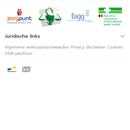
Juridische links
Algemene verkoopsvoorwaarden
Privacy disclaimer
Cookies
ODR-platform