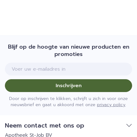
Blijf op de hoogte van nieuwe producten en
promoties
E-mail adres
Inschrijven
Door op inschrijven te klikken, schrijft u zich in voor onze
nieuwsbrief en gaat u akkoord met onze
privacy policy
.
Neem contact met ons op
Apotheek St-Job BV