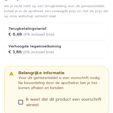
Als je recht hebt op een terugbetaling voor dit geneesmiddel,
betaal je in de apotheek een verlaagde prijs en niet de prijs die
op onze webshop vermeld staat.
Terugbetalingstarief
€ 6,48
(6% inclusief btw)
Verhoogde tegemoetkoming
€ 3,86
(6% inclusief btw)
Belangrijke informatie
Voor dit geneesmiddel is een voorschrift nodig.
Na beoordeling door de apotheker kan je het
komen afhalen en betalen.
Ik weet dat dit product een voorschrift
vereist.