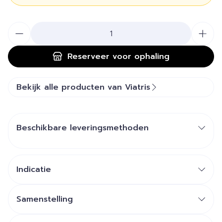
Aantal
Reserveer
voor ophaling
Bekijk alle producten van Viatris
Beschikbare leveringsmethoden
Indicatie
Samenstelling