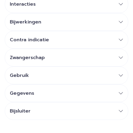
Interacties
Bijwerkingen
Contra indicatie
Zwangerschap
Gebruik
Gegevens
Bijsluiter