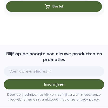
Bestel
Blijf op de hoogte van nieuwe producten en
promoties
E-mail adres
Inschrijven
Door op inschrijven te klikken, schrijft u zich in voor onze
nieuwsbrief en gaat u akkoord met onze
privacy policy
.