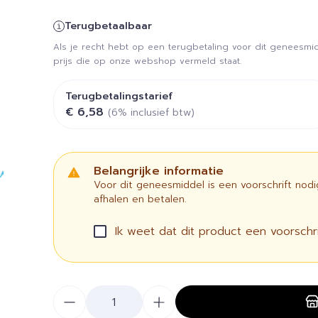
Terugbetaalbaar
Als je recht hebt op een terugbetaling voor dit geneesmid
prijs die op onze webshop vermeld staat.
Terugbetalingstarief
€ 6,58
(6% inclusief btw)
Belangrijke informatie
Voor dit geneesmiddel is een voorschrift nod
afhalen en betalen.
Ik weet dat dit product een voorschrif
Aantal