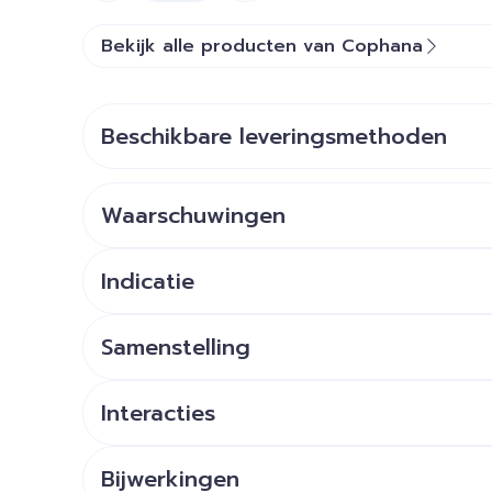
Bekijk alle producten van Cophana
Beschikbare leveringsmethoden
Waarschuwingen
Indicatie
Samenstelling
Interacties
Bijwerkingen