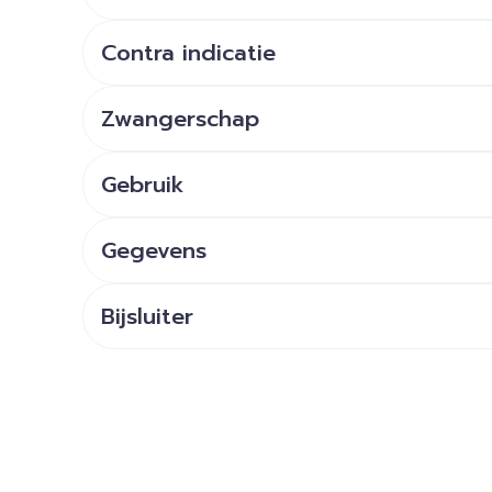
Contra indicatie
Zwangerschap
Gebruik
Gegevens
Bijsluiter