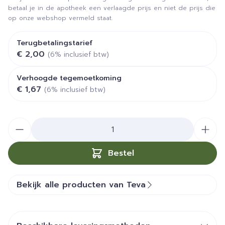
betaal je in de apotheek een verlaagde prijs en niet de prijs die
op onze webshop vermeld staat.
Terugbetalingstarief
€ 2,00
(6% inclusief btw)
Verhoogde tegemoetkoming
€ 1,67
(6% inclusief btw)
Aantal
Bestel
Bekijk alle producten van Teva