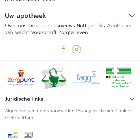
Uw apotheek
Over ons
Gezondheidsnieuws
Nuttige links
Apotheker
van wacht
Voorschrift
Zorgtarieven
Juridische links
Algemene verkoopsvoorwaarden
Privacy disclaimer
Cookies
ODR-platform