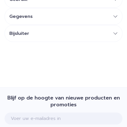
Gegevens
Bijsluiter
Blijf op de hoogte van nieuwe producten en
promoties
E-mail adres