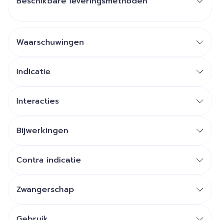
Beschikbare leveringsmethoden
Waarschuwingen
Indicatie
Interacties
Bijwerkingen
Contra indicatie
Zwangerschap
Gebruik