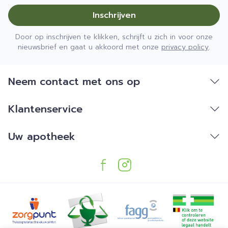
Inschrijven
Door op inschrijven te klikken, schrijft u zich in voor onze
nieuwsbrief en gaat u akkoord met onze
privacy policy
.
Neem contact met ons op
Klantenservice
Uw apotheek