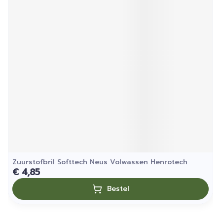
Zuurstofbril Softtech Neus Volwassen Henrotech
€ 4,85
Bestel