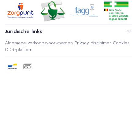
Juridische links
Algemene verkoopsvoorwaarden
Privacy disclaimer
Cookies
ODR-platform