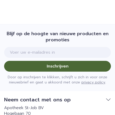
Blijf op de hoogte van nieuwe producten en
promoties
E-mail adres
Inschrijven
Door op inschrijven te klikken, schrijft u zich in voor onze
nieuwsbrief en gaat u akkoord met onze
privacy policy
.
Neem contact met ons op
Apotheek St-Job BV
Hogebaan 70