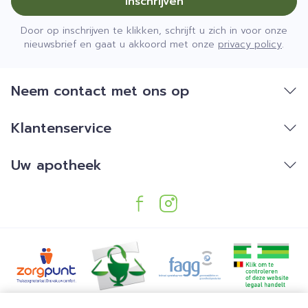
Inschrijven
Door op inschrijven te klikken, schrijft u zich in voor onze
nieuwsbrief en gaat u akkoord met onze
privacy policy
.
Neem contact met ons op
Klantenservice
Uw apotheek