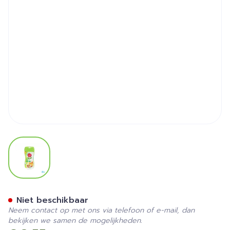
View larger image
Canderel Green Extract Ste
Niet beschikbaar
Neem contact op met ons via telefoon of e-mail, dan
bekijken we samen de mogelijkheden.