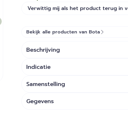
Verwittig mij als het product terug in 
Bekijk alle producten van Bota
Beschrijving
Indicatie
Samenstelling
Gegevens
CNK
0614131