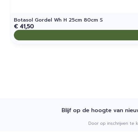
Botasol Gordel Wh H 25cm 80cm S
€ 41,50
Blijf op de hoogte van nie
Door op inschrijven te 