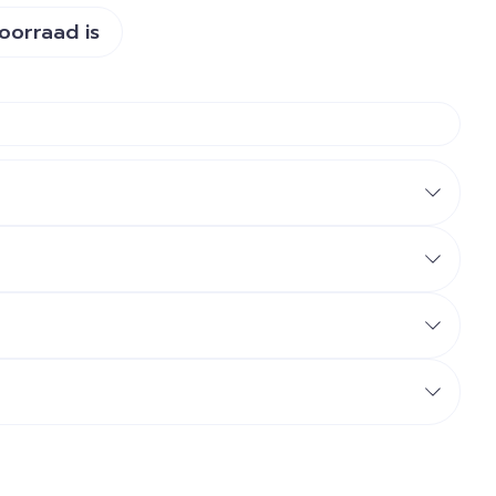
voorraad is