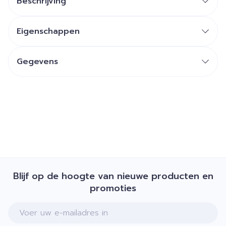
Beschrijving
Eigenschappen
Gegevens
Blijf op de hoogte van nieuwe producten en
promoties
E-mail adres