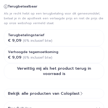
Terugbetaalbaar
Als je recht hebt op een terugbetaling voor dit geneesmiddel,
betaal je in de apotheek een verlaagde prijs en niet de prijs die
op onze webshop vermeld staat.
Terugbetalingstarief
€ 9,09
(6% inclusief btw)
Verhoogde tegemoetkoming
€ 9,09
(6% inclusief btw)
Verwittig mij als het product terug in
voorraad is
Bekijk alle producten van Coloplast