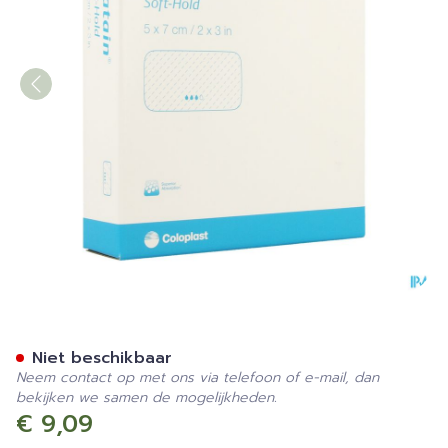
Biatain Soft Hold Schuimve
Niet beschikbaar
Neem contact op met ons via telefoon of e-mail, dan
bekijken we samen de mogelijkheden.
€ 9,09