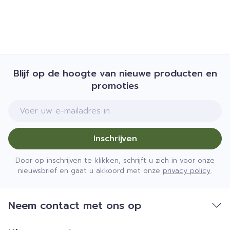
Blijf op de hoogte van nieuwe producten en
promoties
E-mail adres
Inschrijven
Door op inschrijven te klikken, schrijft u zich in voor onze
nieuwsbrief en gaat u akkoord met onze
privacy policy
.
Neem contact met ons op